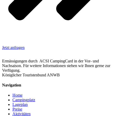
Jetzt anfragen
Ermässigungen durch ACSI CampingCard in der Vor- und
Nachsaison. Für weitere Informationen stehen wir Ihnen gerne zur
Verfügung.
Königlicher Touristenbund ANWB
Navigation
Home
Campingplatz
Lageplan
Preise
Aktivitäten