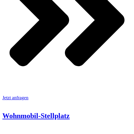
Jetzt anfragen
Wohnmobil-Stellplatz