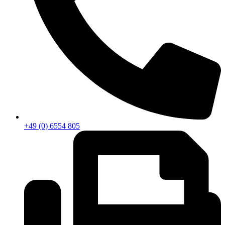
+49 (0) 6554 805