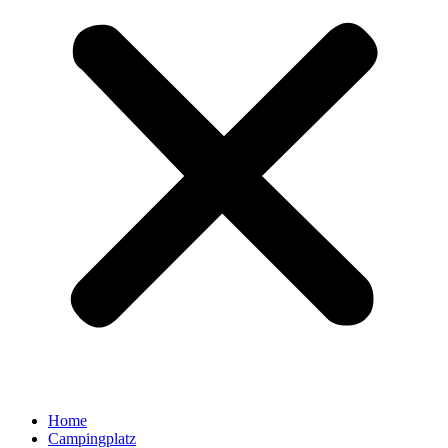
Home
Campingplatz