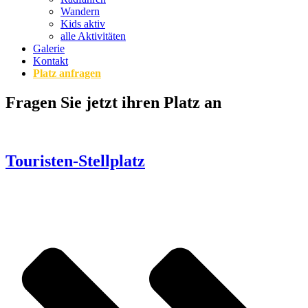
Wandern
Kids aktiv
alle Aktivitäten
Galerie
Kontakt
Platz anfragen
Fragen Sie jetzt ihren Platz an
Touristen-Stellplatz