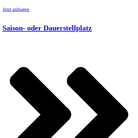
Jetzt anfragen
Saison- oder Dauerstellplatz