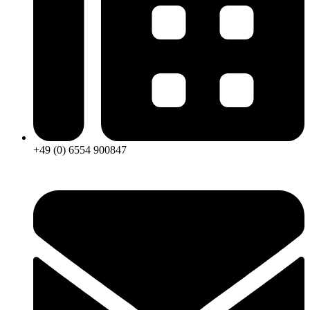
+49 (0) 6554 900847