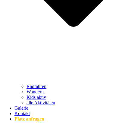
Radfahren
Wandern
Kids aktiv
alle Aktivitäten
Galerie
Kontakt
Platz anfragen