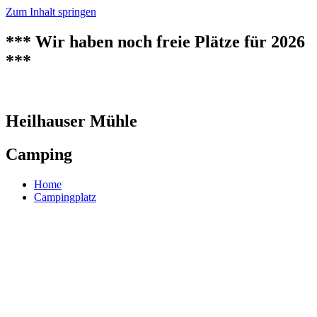
Zum Inhalt springen
*** Wir haben noch freie Plätze für 2026
***
Heilhauser Mühle
Camping
Home
Campingplatz